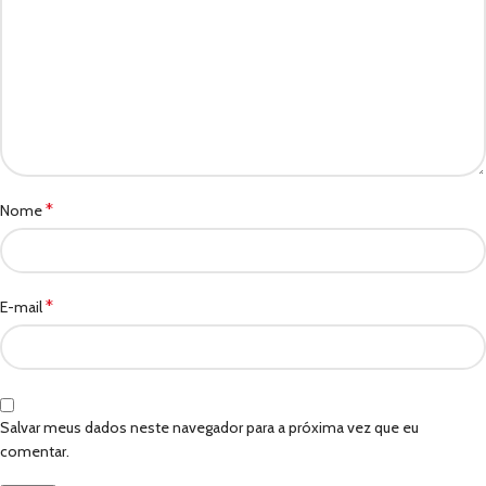
*
Nome
*
E-mail
Salvar meus dados neste navegador para a próxima vez que eu
comentar.