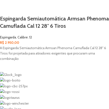
Espingarda Semiautomática Armsan Phenoma
Camuflada Cal 12 28″ 6 Tiros
Espingarda
,
Calibre .12
R$
2.950,00
A Espingarda Semiautomática Armsan Phenoma Camuflada Cal 12 28″ 6
Tiros foi projetada para atiradores exigentes que procuram uma
combinação