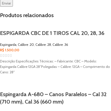
Produtos relacionados
ESPIGARDA CBC DE 1 TIROS CAL 20, 28, 36
Espingarda
,
Calibre .20
,
Calibre .28
,
Calibre .36
R$
1.500,00
Descrição Especificações Técnicas: – Fabricante: CBC – Modelo:
Espingarda Calibre 12GA 28”Polegadas – Calibre: 12GA – Comprimento do
Cano: 28″
Espingarda A-680 – Canos Paralelos – Cal 32
(710 mm), Cal 36 (660 mm)