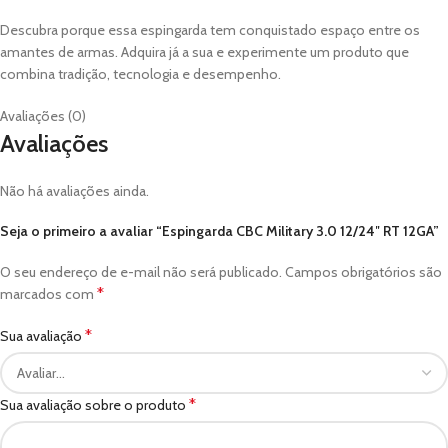
Descubra porque essa espingarda tem conquistado espaço entre os
amantes de armas. Adquira já a sua e experimente um produto que
combina tradição, tecnologia e desempenho.
Avaliações (0)
Avaliações
Não há avaliações ainda.
Seja o primeiro a avaliar “Espingarda CBC Military 3.0 12/24″ RT 12GA”
O seu endereço de e-mail não será publicado.
Campos obrigatórios são
*
marcados com
*
Sua avaliação
*
Sua avaliação sobre o produto