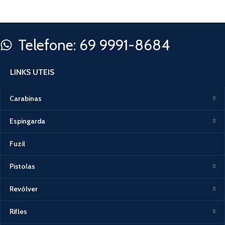
Telefone: 69 9991-8684
LINKS UTEIS
Carabinas
Espingarda
Fuzil
Pistolas
Revólver
Rifles