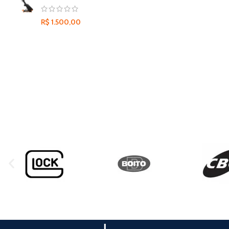
R$
1.500,00