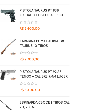
PISTOLA TAURUS PT 938
OXIDADO FOSCO CAL. .380
R$
2.600,00
CARABINA PUMA CALIBRE 38
TAURUS 10 TIROS
R$
2.700,00
PISTOLA TAURUS PT 92 AF –
TENOX – CALIBRE 9MM LUGER
R$
3.400,00
ESPIGARDA CBC DE 1 TIROS CAL
20, 28, 36