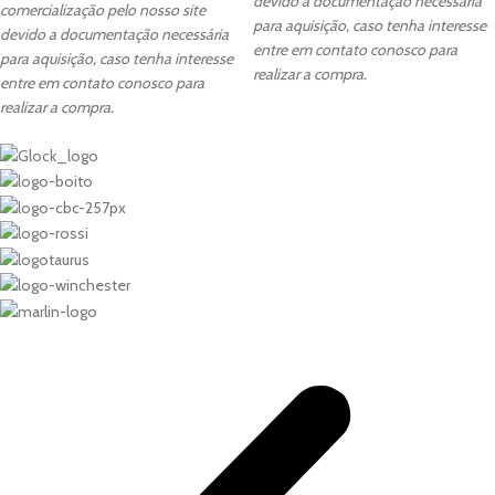
devido a documentação necessária
comercialização pelo nosso site
para aquisição, caso tenha interesse
devido a documentação necessária
entre em contato conosco para
para aquisição, caso tenha interesse
realizar a compra.
entre em contato conosco para
realizar a compra.