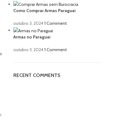
Como Comprar Armas Paraguai
outubro 3, 2024
1 Comment
Armas no Paraguai
outubro 3, 2024
1 Comment
ue
RECENT COMMENTS
o