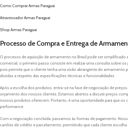
Como Comprar Armas Paraguai
Atravessador Armas Paraguai
Shop Armas Paraguai
Processo de Compra e Entrega de Armamen
O processo de aquisição de armamento no Brasil pode ser simplificado a
comercial, o primeiro passo consiste em realizar uma consulta sobre os
pois permite que o cliente tenha uma visão abrangente do armamento par
dúvidas a respeito das especificações técnicas e funcionalidades.
Após a escolha dos produtos, entra-se na fase de negociação de preços
orçamento dos nossos clientes. Estamos abertos a discutir preços com
nossos produtos oferecem. Portanto, é uma oportunidade para que os cl
performance.
Com a negociação concluída, passamos às formas de pagamento. Nossa 
cartões de crédito e parcelamento, permitindo que cada cliente escolha 