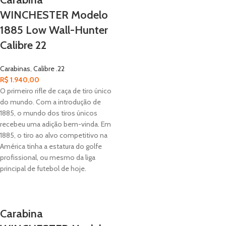
WINCHESTER Modelo
1885 Low Wall-Hunter
Calibre 22
Carabinas
,
Calibre .22
R$
1.940,00
O primeiro rifle de caça de tiro único
do mundo. Com a introdução de
1885, o mundo dos tiros únicos
recebeu uma adição bem-vinda. Em
1885, o tiro ao alvo competitivo na
América tinha a estatura do golfe
profissional, ou mesmo da liga
principal de futebol de hoje.
Carabina