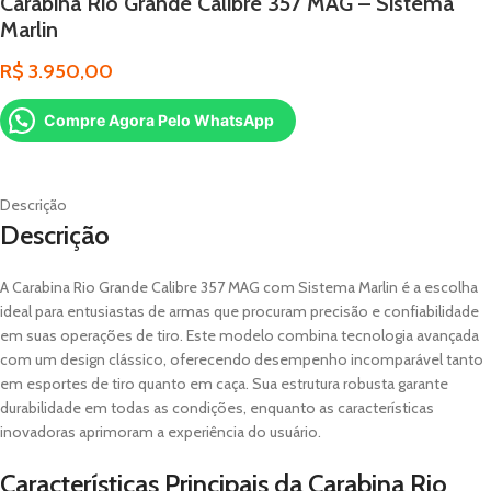
Carabina Rio Grande Calibre 357 MAG – Sistema
Marlin
R$
3.950,00
Compre Agora Pelo WhatsApp
Descrição
Descrição
A Carabina Rio Grande Calibre 357 MAG com Sistema Marlin é a escolha
ideal para entusiastas de armas que procuram precisão e confiabilidade
em suas operações de tiro. Este modelo combina tecnologia avançada
com um design clássico, oferecendo desempenho incomparável tanto
em esportes de tiro quanto em caça. Sua estrutura robusta garante
durabilidade em todas as condições, enquanto as características
inovadoras aprimoram a experiência do usuário.
Características Principais da Carabina Rio