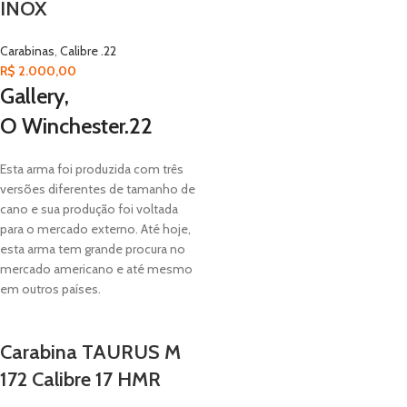
INOX
Carabinas
,
Calibre .22
R$
2.000,00
Gallery,
O
Winchester.22
Esta arma foi produzida com três
versões diferentes de tamanho de
cano e sua produção foi voltada
para o mercado externo. Até hoje,
esta arma tem grande procura no
mercado americano e até mesmo
em outros países.
Carabina TAURUS M
172 Calibre 17 HMR