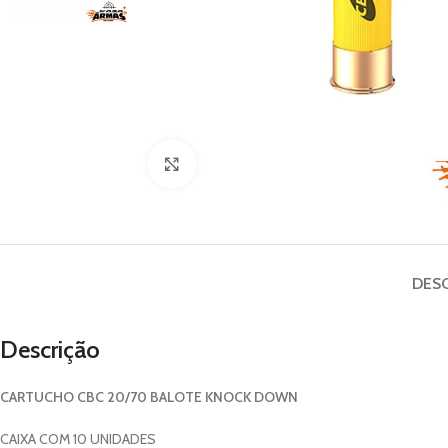
Click to enlarge
DES
Descrição
CARTUCHO CBC 20/70 BALOTE KNOCK DOWN
CAIXA COM 10 UNIDADES