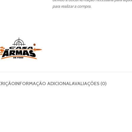
para realizar a compra.
CRIÇÃO
INFORMAÇÃO ADICIONAL
AVALIAÇÕES (0)