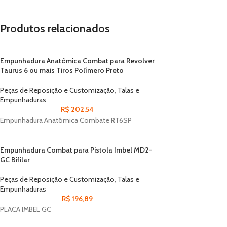
Produtos relacionados
Empunhadura Anatômica Combat para Revolver
Taurus 6 ou mais Tiros Polímero Preto
Peças de Reposição e Customização
,
Talas e
Empunhaduras
R$
202,54
Empunhadura Anatômica Combate RT6SP
Empunhadura Combat para Pistola Imbel MD2-
GC Bifilar
Peças de Reposição e Customização
,
Talas e
Empunhaduras
R$
196,89
PLACA IMBEL GC