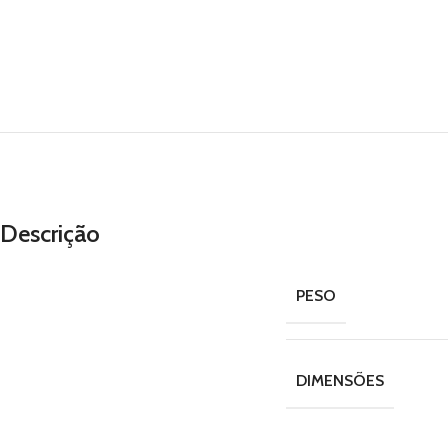
Descrição
PESO
DIMENSÕES