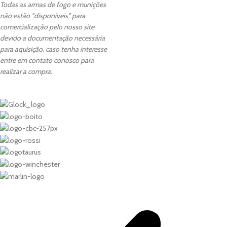
Todas as armas de fogo e munições
não estão "disponíveis" para
comercialização pelo nosso site
devido a documentação necessária
para aquisição, caso tenha interesse
entre em contato conosco para
realizar a compra.