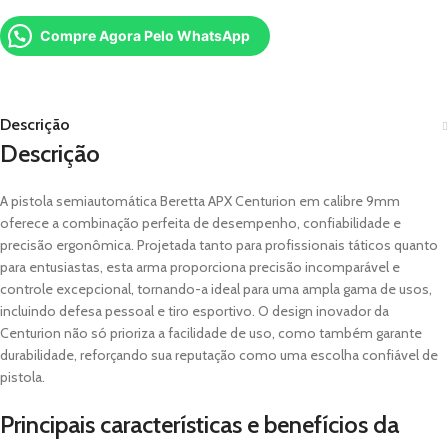
Compre Agora Pelo WhatsApp
Descrição
Descrição
A pistola semiautomática Beretta APX Centurion em calibre 9mm
oferece a combinação perfeita de desempenho, confiabilidade e
precisão ergonômica. Projetada tanto para profissionais táticos quanto
para entusiastas, esta arma proporciona precisão incomparável e
controle excepcional, tornando-a ideal para uma ampla gama de usos,
incluindo defesa pessoal e tiro esportivo. O design inovador da
Centurion não só prioriza a facilidade de uso, como também garante
durabilidade, reforçando sua reputação como uma escolha confiável de
pistola.
Principais características e benefícios da