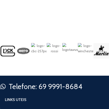
Telefone: 69 9991-8684
LINKS UTEIS